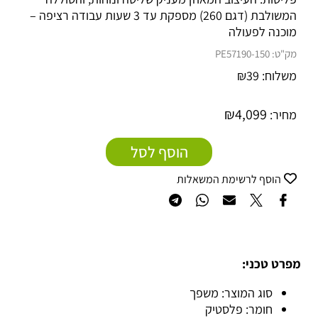
המשולבת (דגם 260) מספקת עד 3 שעות עבודה רציפה –
מוכנה לפעולה
מק"ט:
150-PE57190
משלוח:
39
₪
₪
4,099
מחיר:
הוסף לסל
הוסף לרשימת המשאלות
מפרט טכני:
סוג המוצר: משפך
חומר: פלסטיק