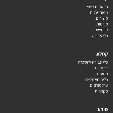
מכסחות דשא
מפוחי עלים
משורים
מגזמות
חרמשים
כלי עבודה
קטלוג
כלי עבודה להשכרה
אביזרים
מנועים
כלים חשמליים
טרקטורונים
מקדחות
מידע