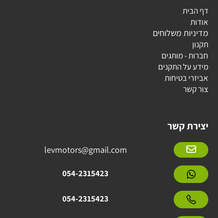
דף הבית
אודות
מדיניות משלוחים
תקנון
חברות - מותגים
מידע על התקנים
אביזרי בטיחות
צור קשר
יצירת קשר
levmotors@gmail.com
054-2315423
054-2315423