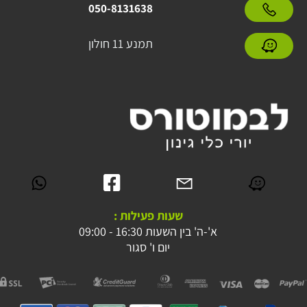
050-8131638
תמנע 11 חולון
שעות פעילות :
א'-ה' בין השעות 16:30 - 09:00
יום ו' סגור