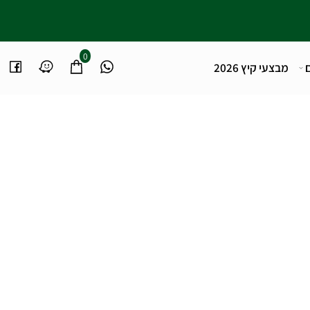
0
מבצעי קיץ 2026