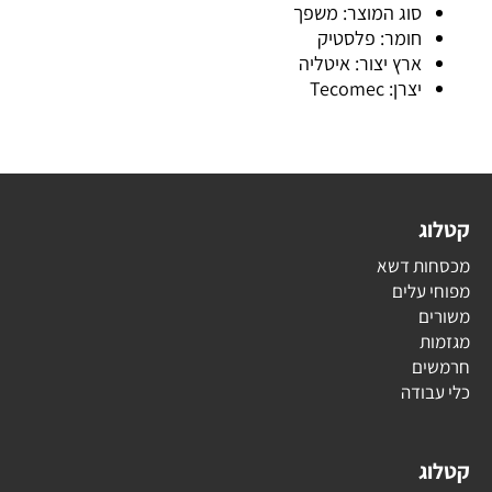
סוג המוצר: משפך
חומר: פלסטיק
ארץ יצור: איטליה
יצרן: Tecomec
קטלוג
מכסחות דשא
מפוחי עלים
משורים
מגזמות
חרמשים
כלי עבודה
קטלוג