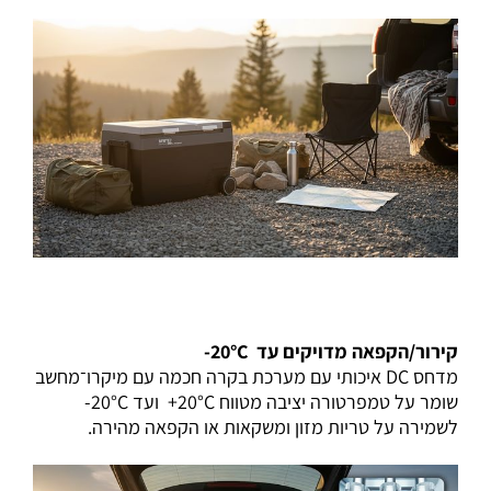
קירור/הקפאה מדויקים עד ‎-20°C
מדחס DC איכותי עם מערכת בקרה חכמה עם מיקרו־מחשב
שומר על טמפרטורה יציבה מטווח ‎+20°C ועד ‎-20°C
לשמירה על טריות מזון ומשקאות או הקפאה מהירה.