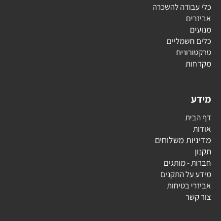
כלי עבודה להשכרה
אביזרים
מנועים
כלים חשמליים
טרקטורונים
מקדחות
מידע
דף הבית
אודות
מדיניות משלוחים
תקנון
חברות - מותגים
מידע על התקנים
אביזרי בטיחות
צור קשר