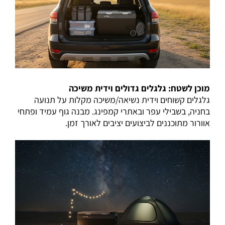
מוכן לשטח: גלגלים גדולים וידית משיכה
גלגלים קשוחים וידית נשיאה/משיכה מקלות על תנועה
בחניה, בשבילי עפר ובאתרי קמפינג. מבנה גוף עמיד ופתחי
אוורור מתוכננים לביצועים יציבים לאורך זמן.