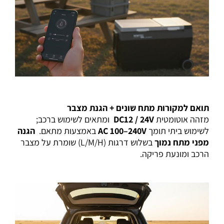
תואם למקורות מתח שונים + הגנת מצבר
מזהה אוטומטית
DC12 / 24V
ומתאים לשימוש ברכב;
לשימוש ביתי תומך
AC 100–240V
באמצעות מתאם.
הגנה
מפני מתח נמוך
בשלוש דרגות (L/M/H) שומרת על מצבר
הרכב ומונעת פריקה.