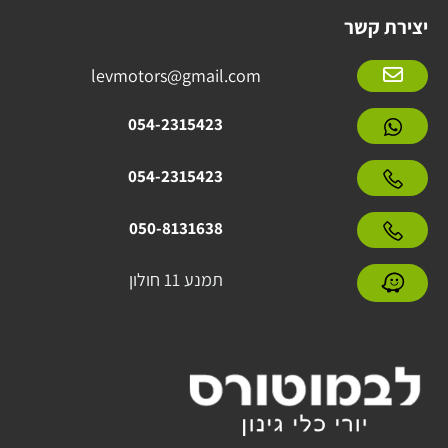
יצירת קשר
levmotors@gmail.com
054-2315423
054-2315423
050-8131638
תמנע 11 חולון