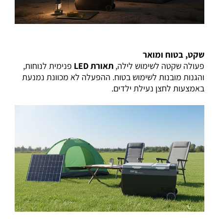
שקט, בטוח ומואר
פעולה שקטה לשימוש לילה,
תאורת LED
פנימית לנוחות,
והגנות מובנות לשימוש בטוח. ההפעלה לא מכוונת נמנעת
באמצעות לחצן נעילת ילדים.