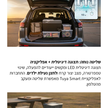
שליטה נוחה: תצוגה דיגיטלית + אפליקציה
תצוגה דיגיטלית LED ומקשים ייעודיים להפעלה, שינוי
טמפרטורה, מצב יצור קרח ו
לחצן נעילת ילדים
. התחברות
לאפליקציית Tuya Smart מאפשרת שליטה ומעקב
מהטלפון.