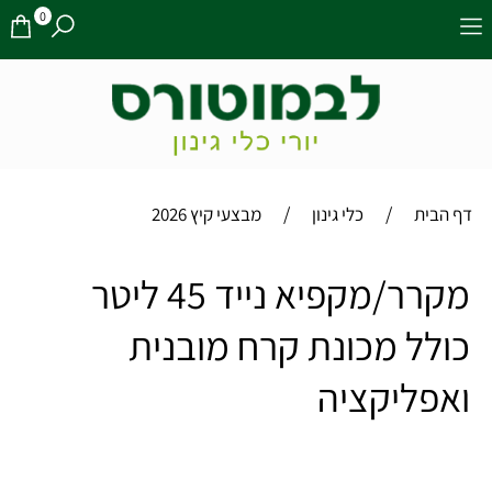
0
/
/
דף הבית
כלי גינון
מבצעי קיץ 2026
מקרר/מקפיא נייד 45 ליטר
כולל מכונת קרח מובנית
ואפליקציה