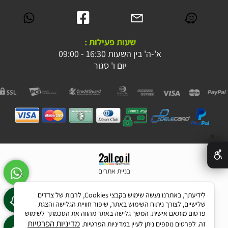
שעות פעילות :
א'-ה' בין השעות 16:30 - 09:00
יום ו' סגור
✕
בניית אתרים
לידיעתך, באתרנו נעשה שימוש בקבצי Cookies, לרבות של צדדים
שלישיים, לצורך ניתוח השימוש באתר, שיפור חוויית הגלישה והצגת
פרסום מותאם אישית. המשך גלישה באתר מהווה את הסכמתך לשימוש
מדיניות הפרטיות
זה. לפרטים נוספים ניתן לעיין במדיניות הפרטיות.