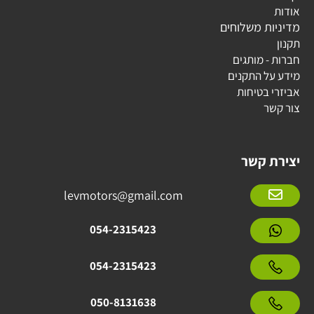
אודות
מדיניות משלוחים
תקנון
חברות - מותגים
מידע על התקנים
אביזרי בטיחות
צור קשר
יצירת קשר
levmotors@gmail.com
054-2315423
054-2315423
050-8131638