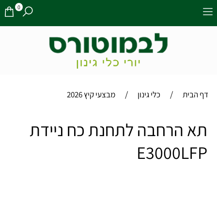
0
/
/
דף הבית
כלי גינון
מבצעי קיץ 2026
תא הרחבה לתחנת כח ניידת
E3000LFP