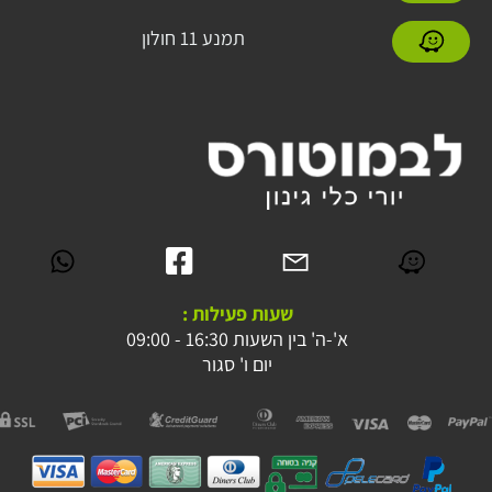
תמנע 11 חולון
שעות פעילות :
א'-ה' בין השעות 16:30 - 09:00
יום ו' סגור