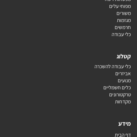
מפוחי עלים
משורים
מגזמות
חרמשים
כלי עבודה
קטלוג
כלי עבודה להשכרה
אביזרים
מנועים
כלים חשמליים
טרקטורונים
מקדחות
מידע
דף הבית