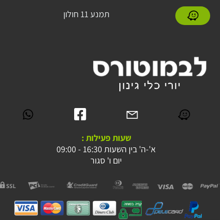
תמנע 11 חולון
שעות פעילות :
א'-ה' בין השעות 16:30 - 09:00
יום ו' סגור