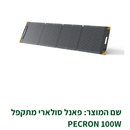
שם המוצר: פאנל סולארי מתקפל
PECRON 100W