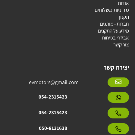
אודות
מדיניות משלוחים
תקנון
חברות - מותגים
מידע על התקנים
אביזרי בטיחות
צור קשר
יצירת קשר
levmotors@gmail.com
054-2315423
054-2315423
050-8131638