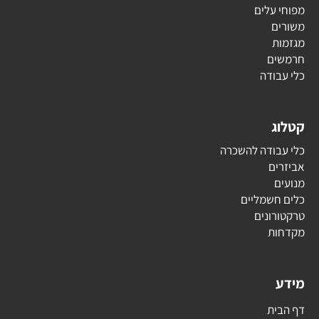
מפוחי עלים
משורים
מגזמות
חרמשים
כלי עבודה
קטלוג
כלי עבודה להשכרה
אביזרים
מנועים
כלים חשמליים
טרקטורונים
מקדחות
מידע
דף הבית