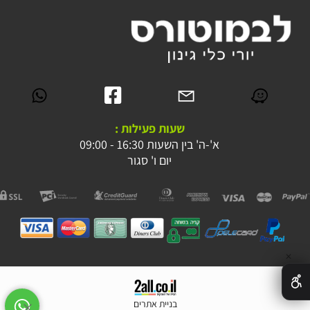
שעות פעילות :
א'-ה' בין השעות 16:30 - 09:00
יום ו' סגור
✕
בניית אתרים