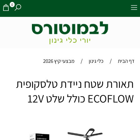
0
/
/
דף הבית
כלי גינון
מבצעי קיץ 2026
תאורת שטח ניידת טלסקופית
ECOFLOW כולל שלט 12V