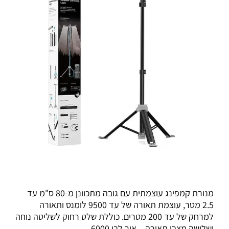
מנורת קמפינג עוצמתית עם גובה מתכוונן מ-80 ס"מ עד
2.5 מטר, עוצמת תאורה של עד 9500 לומנס ותאורה
למרחק של עד 200 מטרים. כוללת שלט רחוק לשליטה נוחה
ושלושה מצבי תאורה – אור לבן 6000