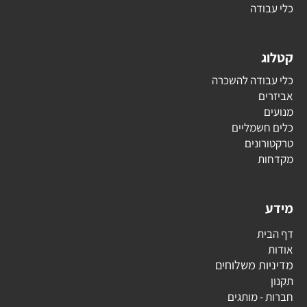
כלי עבודה
קטלוג
כלי עבודה להשכרה
אביזרים
מנועים
כלים חשמליים
טרקטורונים
מקדחות
מידע
דף הבית
אודות
מדיניות משלוחים
תקנון
חברות - מותגים