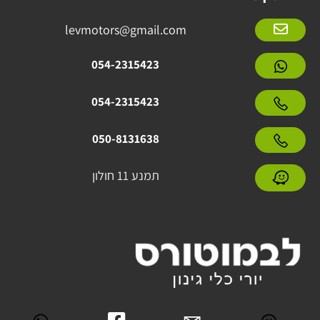
levmotors@gmail.com
054-2315423
054-2315423
050-8131638
תמנע 11 חולון