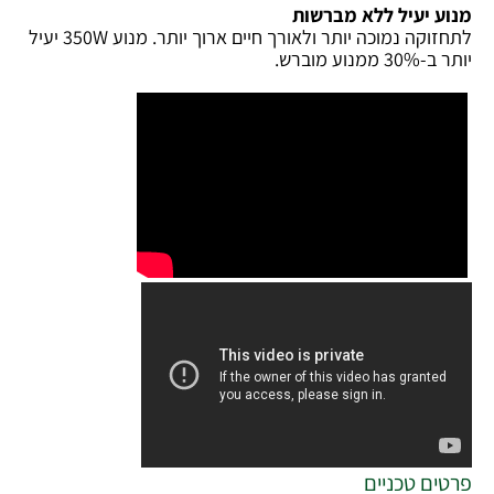
מנוע יעיל ללא מברשות
לתחזוקה נמוכה יותר ולאורך חיים ארוך יותר. מנוע 350W יעיל
יותר ב-30% ממנוע מוברש.
פרטים טכניים