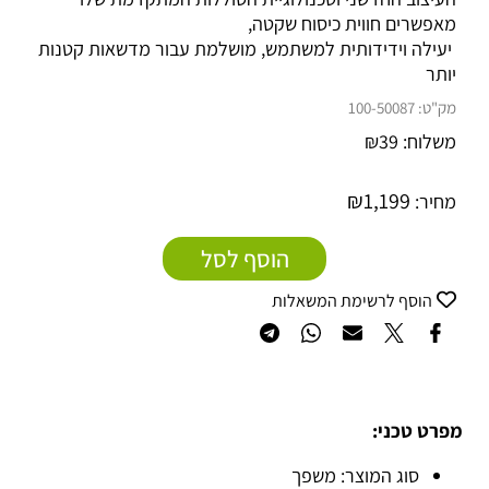
מאפשרים חווית כיסוח שקטה,
יעילה וידידותית למשתמש, מושלמת עבור מדשאות קטנות
יותר
מק"ט:
100-50087
משלוח:
39
₪
₪
1,199
מחיר:
הוסף לסל
הוסף לרשימת המשאלות
מפרט טכני:
סוג המוצר: משפך