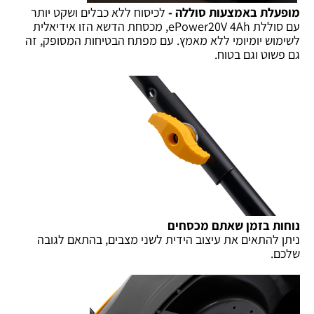
מופעלת באמצעות סוללה -
לכיסוח ללא כבלים ושקט יותר
עם סוללת ePower20V 4Ah, מכסחת הדשא הזו אידיאלית
לשימוש יומיומי ללא מאמץ. עם מפתח הבטיחות המסופק, זה
גם פשוט וגם בטוח.
נוחות בזמן שאתם מכסחים
ניתן להתאים את עיצוב הידית לשני מצבים, בהתאם לגובה
שלכם.