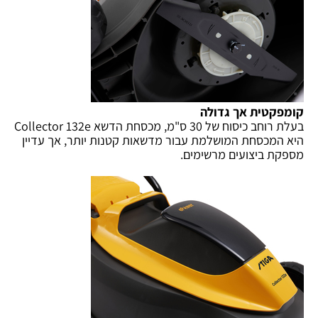
קומפקטית אך גדולה
בעלת רוחב כיסוח של 30 ס"מ, מכסחת הדשא Collector 132e
היא המכסחת המושלמת עבור מדשאות קטנות יותר, אך עדיין
מספקת ביצועים מרשימים.