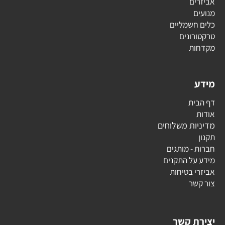
אביזרים
מנועים
כלים חשמליים
טרקטורונים
מקדחות
מידע
דף הבית
אודות
מדיניות משלוחים
תקנון
חברות - מותגים
מידע על התקנים
אביזרי בטיחות
צור קשר
יצירת קשר