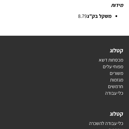
מידות
משקל בק"ג
8.79
קטלוג
מכסחות דשא
מפוחי עלים
משורים
מגזמות
חרמשים
כלי עבודה
קטלוג
כלי עבודה להשכרה