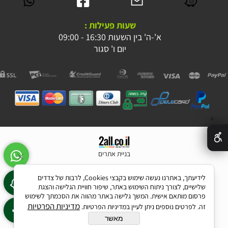
שעות פעילות :
א'-ה' בין השעות 16:30 - 09:00
יום ו' סגור
✕
בניית אתרים
לידיעתך, באתרנו נעשה שימוש בקבצי Cookies, לרבות של צדדים
שלישיים, לצורך ניתוח השימוש באתר, שיפור חוויית הגלישה והצגת
פרסום מותאם אישית. המשך גלישה באתר מהווה את הסכמתך לשימוש
מדיניות הפרטיות
זה. לפרטים נוספים ניתן לעיין במדיניות הפרטיות.
מאשר