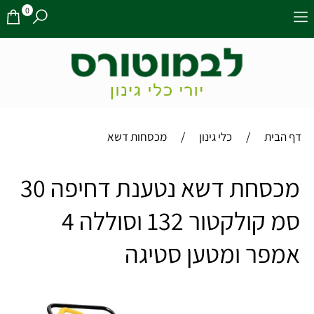
0
/
/
דף הבית
כלי גינון
מכסחות דשא
מכסחת דשא נטענת דחיפה 30
סמ קולקטור 132 וסוללה 4
אמפר ומטען סטיגה