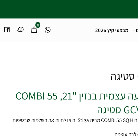
0
מבצעי קיץ 2026
מכסחת דשא נסיעה עצמית בנזין "COMBI 55 ,21
COMBI
55 SQ H מבית Stiga. בואו לחוות את השלמות שבטיפוח