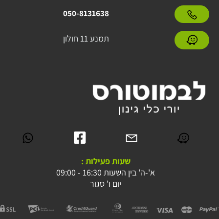
050-8131638
תמנע 11 חולון
שעות פעילות :
א'-ה' בין השעות 16:30 - 09:00
יום ו' סגור