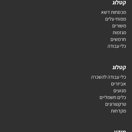
קטלוג
מכסחות דשא
מפוחי עלים
משורים
מגזמות
חרמשים
כלי עבודה
קטלוג
כלי עבודה להשכרה
אביזרים
מנועים
כלים חשמליים
טרקטורונים
מקדחות