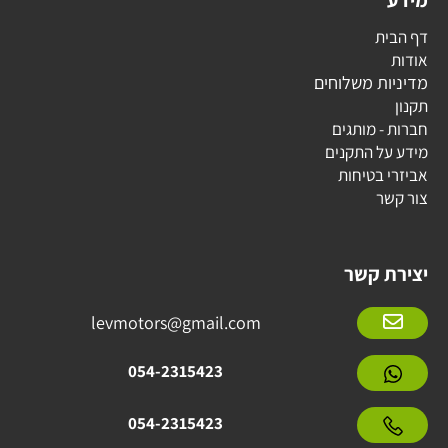
מידע
דף הבית
אודות
מדיניות משלוחים
תקנון
חברות - מותגים
מידע על התקנים
אביזרי בטיחות
צור קשר
יצירת קשר
levmotors@gmail.com
054-2315423
054-2315423