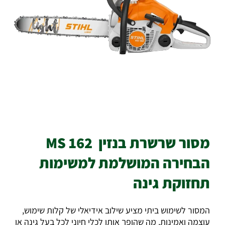
מסור שרשרת בנזין MS 162
הבחירה המושלמת למשימות
תחזוקת גינה
המסור לשימוש ביתי מציע שילוב אידיאלי של קלות שימוש,
עוצמה ואמינות, מה שהופך אותו לכלי חיוני לכל בעל גינה או