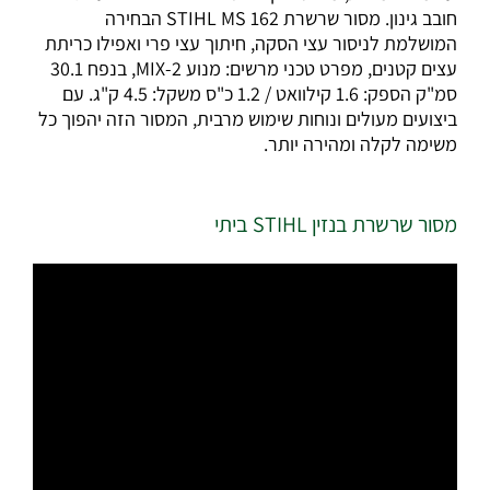
חובב גינון.
מסור שרשרת STIHL MS 162 הבחירה
המושלמת לניסור עצי הסקה, חיתוך עצי פרי ואפילו כריתת
עצים קטנים, מפרט טכני מרשים: מנוע 2-MIX, בנפח 30.1
סמ"ק הספק: 1.6 קילוואט / 1.2 כ"ס משקל: 4.5 ק"ג. עם
ביצועים מעולים ונוחות שימוש מרבית, המסור הזה יהפוך כל
משימה לקלה ומהירה יותר.
מסור שרשרת בנזין STIHL ביתי