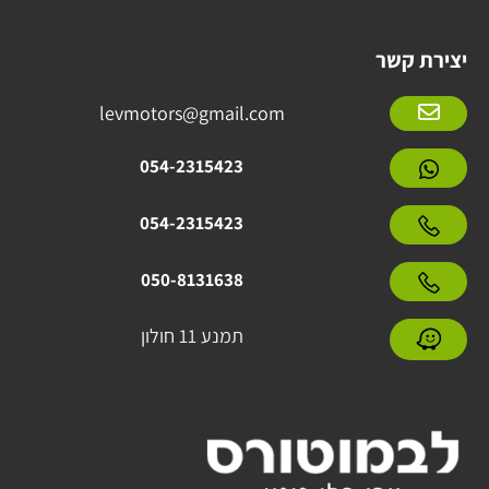
יצירת קשר
levmotors@gmail.com
054-2315423
054-2315423
050-8131638
תמנע 11 חולון