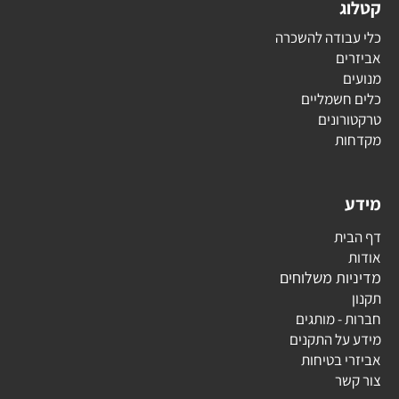
קטלוג
כלי עבודה להשכרה
אביזרים
מנועים
כלים חשמליים
טרקטורונים
מקדחות
מידע
דף הבית
אודות
מדיניות משלוחים
תקנון
חברות - מותגים
מידע על התקנים
אביזרי בטיחות
צור קשר