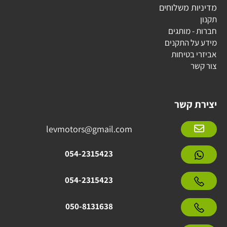
מדיניות משלוחים
תקנון
חברות - מותגים
מידע על התקנים
אביזרי בטיחות
צור קשר
יצירת קשר
levmotors@gmail.com
054-2315423
054-2315423
050-8131638