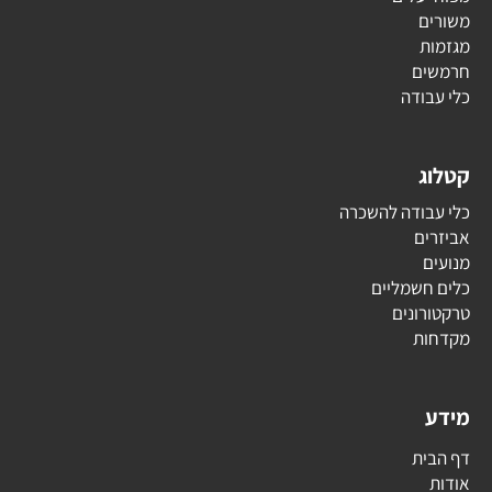
משורים
מגזמות
חרמשים
כלי עבודה
קטלוג
כלי עבודה להשכרה
אביזרים
מנועים
כלים חשמליים
טרקטורונים
מקדחות
מידע
דף הבית
אודות