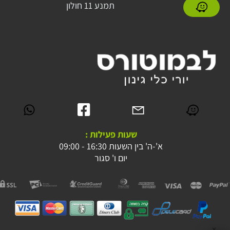
תמנע 11 חולון
שעות פעילות :
א'-ה' בין השעות 16:30 - 09:00
יום ו' סגור
✕