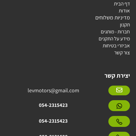
דף הבית
אודות
מדיניות משלוחים
תקנון
חברות - מותגים
מידע על התקנים
אביזרי בטיחות
צור קשר
יצירת קשר
levmotors@gmail.com
054-2315423
054-2315423