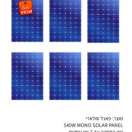
מוצר: פאנל סולארי
540W MONO SOLAR PANEL
זמן הספקה עד 7 ימי עסקים