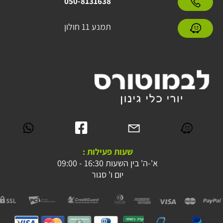
050-8131638
תמנע 11 חולון
שעות פעילות :
א'-ה' בין השעות 16:30 - 09:00
יום ו' סגור