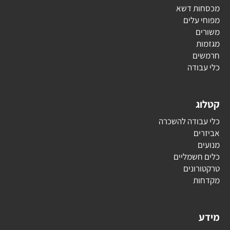
מכסחות דשא
מפוחי עלים
משורים
מגזמות
חרמשים
כלי עבודה
קטלוג
כלי עבודה להשכרה
אביזרים
מנועים
כלים חשמליים
טרקטורונים
מקדחות
מידע