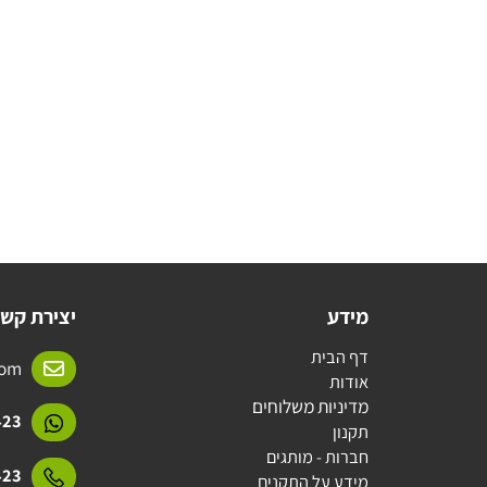
מידע
יצירת קשר
דף הבית
l.com
אודות
מדיניות משלוחים