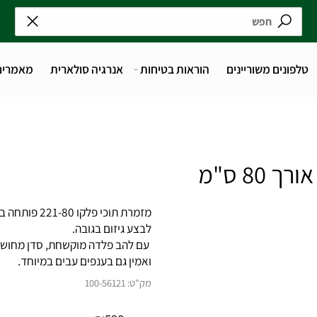
נים משוריינים
הוראות בטיחות
אנרגיה סולארית
מאמרים
מזמרת תוכי פלקו
לבצע גיזום בגובה.
עם להב פלדה מוקשחת, סדן מחושל וידי
ואמין גם בענפים עבים במיוחד.
מק"ט:
100-56121