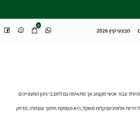
0
מבצעי קיץ 2026
 221-80 פותחה במיוחד עבור אנשי מקצוע אך מתאימה גם לחובבי גינון המעוניינים
ות אלומיניום קלות משקל, היא מספקת חיתוך עוצמתי, מדויק