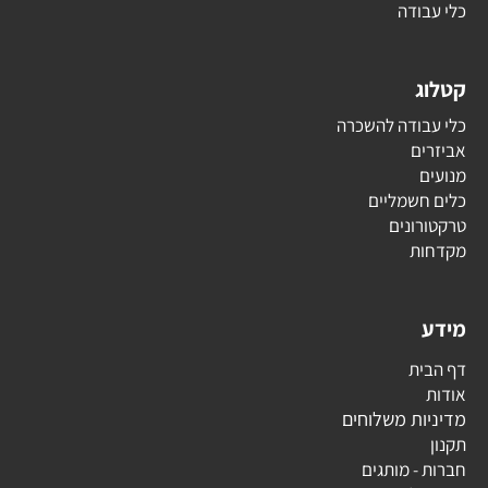
כלי עבודה
קטלוג
כלי עבודה להשכרה
אביזרים
מנועים
כלים חשמליים
טרקטורונים
מקדחות
מידע
דף הבית
אודות
מדיניות משלוחים
תקנון
חברות - מותגים