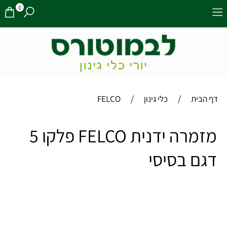
0
/
/
דף הבית
כלי גינון
FELCO
מזמרה ידנית FELCO פלקו 5
דגם בסיסי