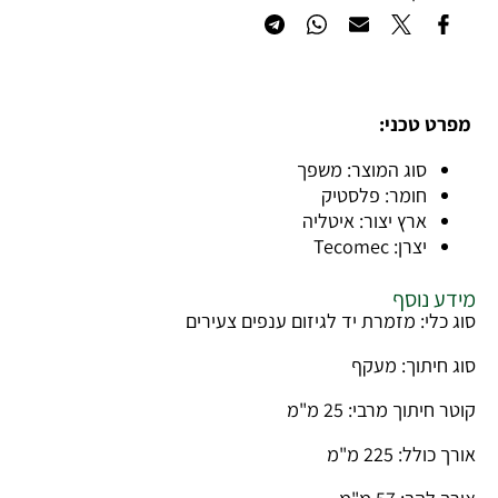
מפרט טכני:
סוג המוצר: משפך
חומר: פלסטיק
ארץ יצור: איטליה
יצרן: Tecomec
מידע נוסף
סוג כלי: מזמרת יד לגיזום ענפים צעירים
סוג חיתוך: מעקף
קוטר חיתוך מרבי: 25 מ"מ
אורך כולל: 225 מ"מ