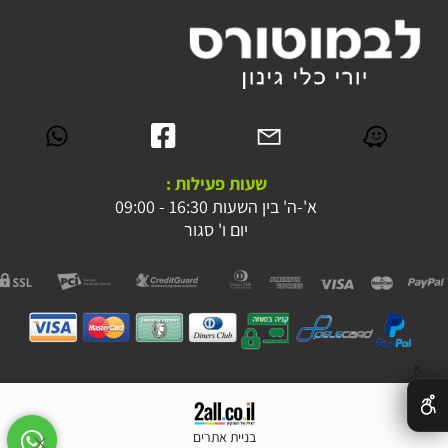
שעות פעילות :
א'-ה' בין השעות 16:30 - 09:00
יום ו' סגור
✕
בניית אתרים