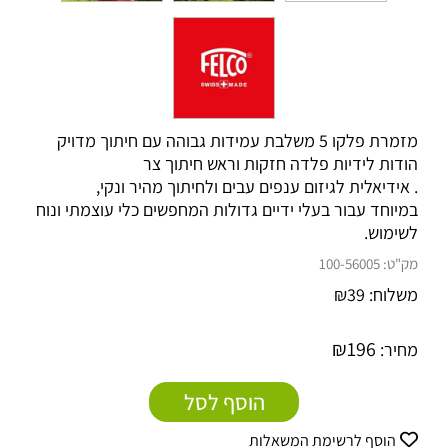
מזמרת פלקו 5 משלבת עמידות גבוהה עם חיתוך מדויק
הודות לידיות פלדה חזקות וראש חיתוך צר
. אידיאלית לגיזום ענפים עבים ולחיתוך מהיר ונקי,
במיוחד עבור בעלי ידיים גדולות המחפשים כלי עוצמתי ונוח
לשימוש.
מק"ט:
100-56005
משלוח:
39
₪
₪
196
מחיר:
הוסף לסל
הוסף לרשימת המשאלות