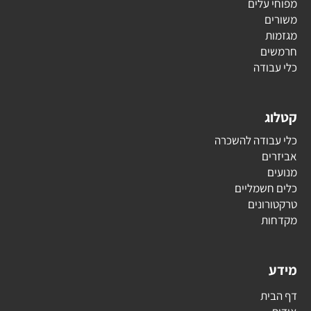
מפוחי עלים
משורים
מגזמות
חרמשים
כלי עבודה
קטלוג
כלי עבודה להשכרה
אביזרים
מנועים
כלים חשמליים
טרקטורונים
מקדחות
מידע
דף הבית