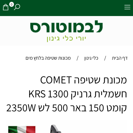
0
/
/
דף הבית
כלי גינון
מכונות שטיפה בלחץ מים
מכונת שטיפה COMET
חשמלית גרניק KRS 1300
קומט 150 באר 500 לש 2350W