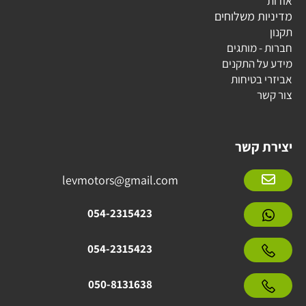
אודות
מדיניות משלוחים
תקנון
חברות - מותגים
מידע על התקנים
אביזרי בטיחות
צור קשר
יצירת קשר
levmotors@gmail.com
054-2315423
054-2315423
050-8131638