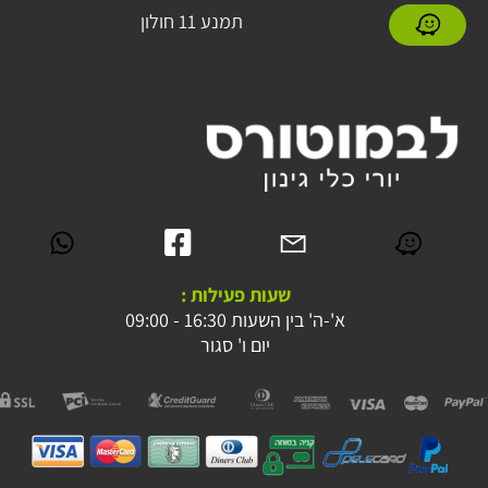
תמנע 11 חולון
שעות פעילות :
א'-ה' בין השעות 16:30 - 09:00
יום ו' סגור