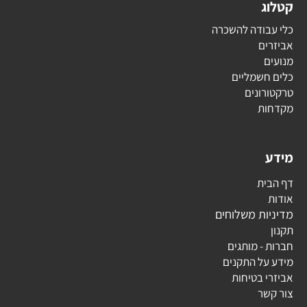
קטלוג
כלי עבודה להשכרה
אביזרים
מנועים
כלים חשמליים
טרקטורונים
מקדחות
מידע
דף הבית
אודות
מדיניות משלוחים
תקנון
חברות - מותגים
מידע על התקנים
אביזרי בטיחות
צור קשר