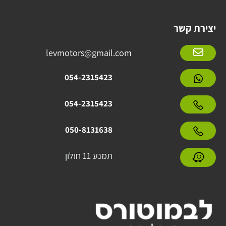
יצירת קשר
levmotors@gmail.com
054-2315423
054-2315423
050-8131638
תמנע 11 חולון