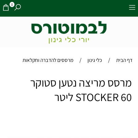
0
/
/
דף הבית
כלי גינון
מרססים להדברה וחקלאות
מרסס מריצה נטען סטוקר
STOCKER 60 ליטר