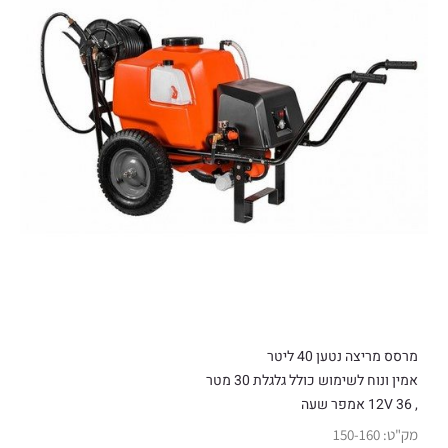
מרסס מריצה נטען 40 ליטר
אמין ונוח לשימוש כולל גלגלת 30 מטר
, 12V 36 אמפר שעה
מק"ט:
150-160