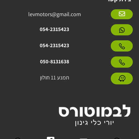
levmotors@gmail.com
054-2315423
054-2315423
050-8131638
תמנע 11 חולון