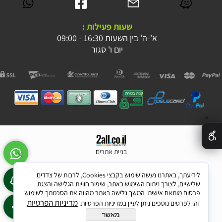
שעות פעילות :
א'-ה' בין השעות 16:30 - 09:00
יום ו' סגור
✕
בניית אתרים
לידיעתך, באתרנו נעשה שימוש בקבצי Cookies, לרבות של צדדים
שלישיים, לצורך ניתוח השימוש באתר, שיפור חוויית הגלישה והצגת
פרסום מותאם אישית. המשך גלישה באתר מהווה את הסכמתך לשימוש
מדיניות הפרטיות
זה. לפרטים נוספים ניתן לעיין במדיניות הפרטיות.
מאשר