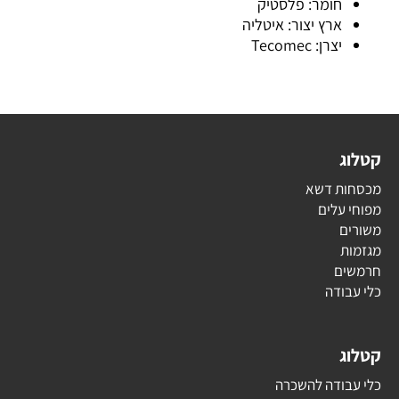
חומר: פלסטיק
ארץ יצור: איטליה
יצרן: Tecomec
קטלוג
מכסחות דשא
מפוחי עלים
משורים
מגזמות
חרמשים
כלי עבודה
קטלוג
כלי עבודה להשכרה