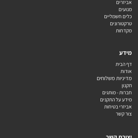
אביזרים
מנועים
כלים חשמליים
טרקטורונים
מקדחות
מידע
דף הבית
אודות
מדיניות משלוחים
תקנון
חברות - מותגים
מידע על התקנים
אביזרי בטיחות
צור קשר
יצירת קשר