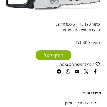
מסור STIHL 170 כמו חדש .
היה בשימוש כמה פעמים
₪
1,400
מחיר:
הוסף לסל
הוסף לרשימת המשאלות
מפרט טכני:
סוג המוצר: משפך