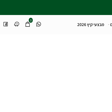
0
מבצעי קיץ 2026