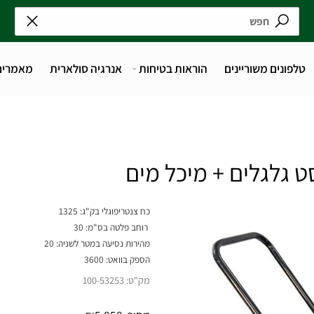
נים משוריינים
הוראות בטיחות
אנרגיה סולארית
מאמרים
כח צנטריפוגלי בק"ג:
1325
רוחב פלטה בס"מ:
30
מהירות נסיעה במטר לשניה:
20
הספק בוואט:
3600
מק"ט:
100-53253