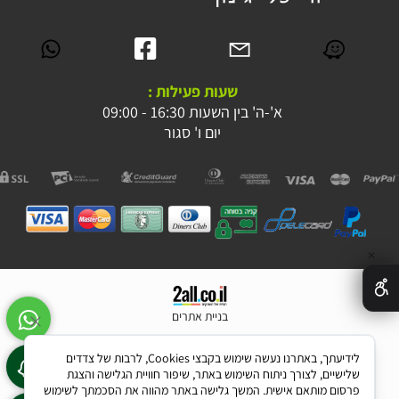
שעות פעילות :
א'-ה' בין השעות 16:30 - 09:00
יום ו' סגור
✕
בניית אתרים
לידיעתך, באתרנו נעשה שימוש בקבצי Cookies, לרבות של צדדים
שלישיים, לצורך ניתוח השימוש באתר, שיפור חוויית הגלישה והצגת
פרסום מותאם אישית. המשך גלישה באתר מהווה את הסכמתך לשימוש