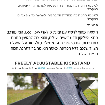
לטעינת תחנות כח מסדרת דלתא ניתן לשרשר עד 4 פאנלים
במקביל.
לטעינת תחנות כח מסדרת הריבר ניתן לשרשר עד 2 פאנלים
במקביל.
תכונות:
הישארו מחוץ לרשת עם פאנל סולארי EcoFlow. הוא מורכב
מתאי סיליקון חד-גבישיים יעילים, והוא יכול להטעין תחנות
כוח ניידות, את מכשירי החשמל שלכם, ולשמור על הפעלת
הציוד שלכם ללא הפרעה, כאשר הוא מחובר לתחנת הכוח
הניידת שלנו.