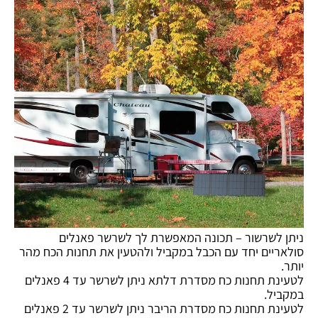
ניתן לשרשור – תכונה המאפשרת לך לשרשר פאנלים
סולאריים יחד עם הכבל במקביל ולהטעין את תחנות הכח מהר
יותר.
לטעינת תחנות כח מסדרת דלתא ניתן לשרשר עד 4 פאנלים
במקביל.
לטעינת תחנות כח מסדרת הריבר ניתן לשרשר עד 2 פאנלים