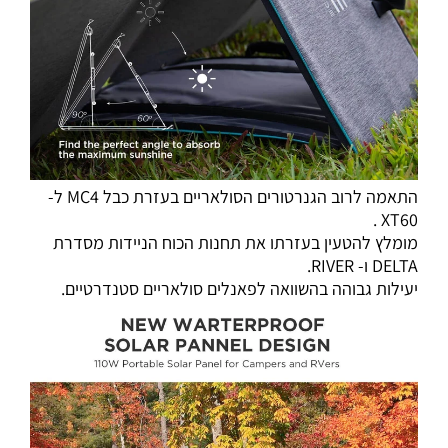
התאמה לרוב הגנרטורים הסולאריים בעזרת כבל MC4 ל-
XT60 .
מומלץ להטעין בעזרתו את תחנות הכוח הניידות מסדרת
DELTA ו- RIVER.
יעילות גבוהה בהשוואה לפאנלים סולאריים סטנדרטיים.