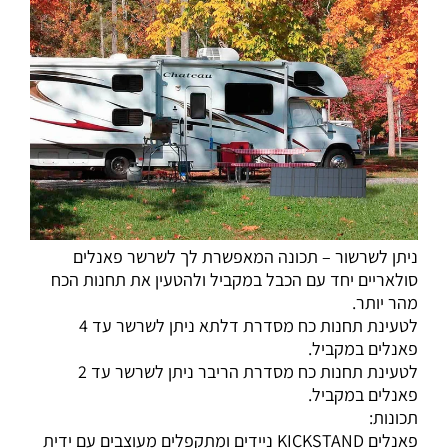
ניתן לשרשור – תכונה המאפשרת לך לשרשר פאנלים
סולאריים יחד עם הכבל במקביל ולהטעין את תחנות הכח
מהר יותר.
לטעינת תחנות כח מסדרת דלתא ניתן לשרשר עד 4
פאנלים במקביל.
לטעינת תחנות כח מסדרת הריבר ניתן לשרשר עד 2
פאנלים במקביל.
תכונות:
פאנלים KICKSTAND ניידים ומתקפלים מעוצבים עם ידית