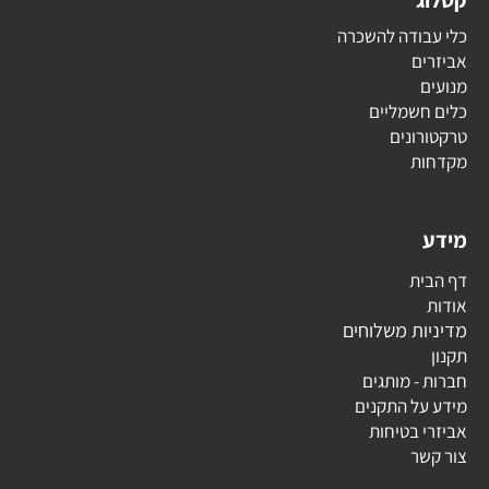
קטלוג
כלי עבודה להשכרה
אביזרים
מנועים
כלים חשמליים
טרקטורונים
מקדחות
מידע
דף הבית
אודות
מדיניות משלוחים
תקנון
חברות - מותגים
מידע על התקנים
אביזרי בטיחות
צור קשר