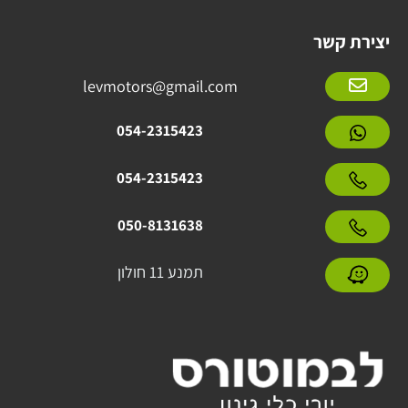
יצירת קשר
levmotors@gmail.com
054-2315423
054-2315423
050-8131638
תמנע 11 חולון