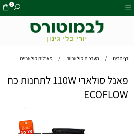
0
/
/
דף הבית
מערכות סולאריות
פאנלים סולאריים
פאנל סולארי 110W לתחנות כח
ECOFLOW