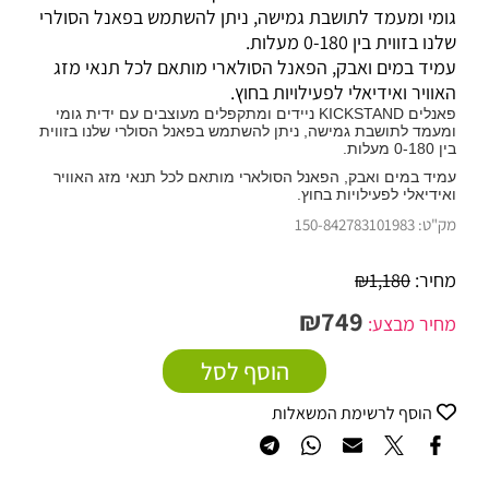
גומי ומעמד לתושבת גמישה, ניתן להשתמש בפאנל הסולרי
שלנו בזווית בין 0-180 מעלות.
עמיד במים ואבק, הפאנל הסולארי מותאם לכל תנאי מזג
האוויר ואידיאלי לפעילויות בחוץ.
פאנלים KICKSTAND ניידים ומתקפלים מעוצבים עם ידית גומי
ומעמד לתושבת גמישה, ניתן להשתמש בפאנל הסולרי שלנו בזווית
בין 0-180 מעלות.
עמיד במים ואבק, הפאנל הסולארי מותאם לכל תנאי מזג האוויר
ואידיאלי לפעילויות בחוץ.
מק"ט:
150-842783101983
מחיר:
1,180
₪
₪
749
מחיר מבצע:
הוסף לסל
הוסף לרשימת המשאלות