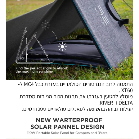
התאמה לרוב הגנרטורים הסולאריים בעזרת כבל MC4 ל-
XT60 .
מומלץ להטעין בעזרתו את תחנות הכוח הניידות מסדרת
DELTA ו- RIVER.
יעילות גבוהה בהשוואה לפאנלים סולאריים סטנדרטיים.