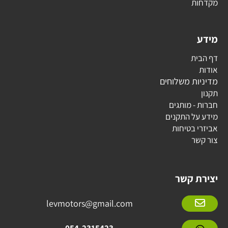
מקדחות
מידע
דף הבית
אודות
מדיניות משלוחים
תקנון
חברות - מותגים
מידע על התקנים
אביזרי בטיחות
צור קשר
יצירת קשר
levmotors@gmail.com