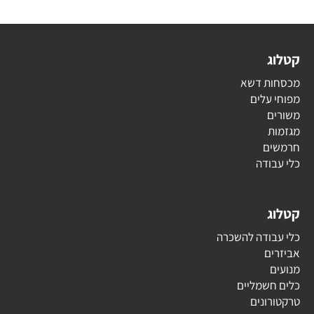
קטלוג
מכסחות דשא
מפוחי עלים
משורים
מגזמות
חרמשים
כלי עבודה
קטלוג
כלי עבודה להשכרה
אביזרים
מנועים
כלים חשמליים
טרקטורונים