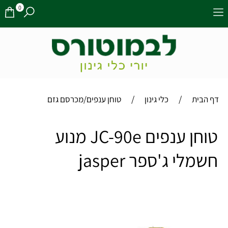
0
/
/
דף הבית
כלי גינון
טוחן ענפים/מכרסם גזם
טוחן ענפים JC-90e מנוע
חשמלי ג'ספר jasper