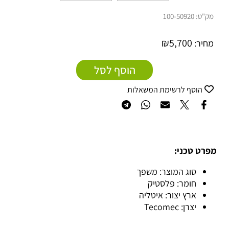
מק"ט:
100-50920
₪
5,700
מחיר:
הוסף לסל
הוסף לרשימת המשאלות
מפרט טכני:
סוג המוצר: משפך
חומר: פלסטיק
ארץ יצור: איטליה
יצרן: Tecomec