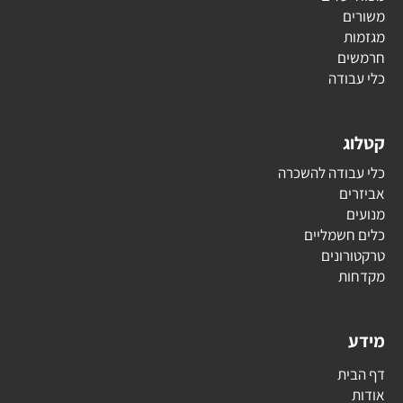
משורים
מגזמות
חרמשים
כלי עבודה
קטלוג
כלי עבודה להשכרה
אביזרים
מנועים
כלים חשמליים
טרקטורונים
מקדחות
מידע
דף הבית
אודות