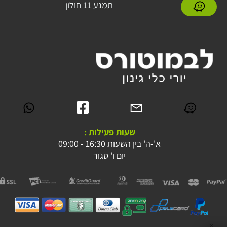
תמנע 11 חולון
שעות פעילות :
א'-ה' בין השעות 16:30 - 09:00
יום ו' סגור
✕