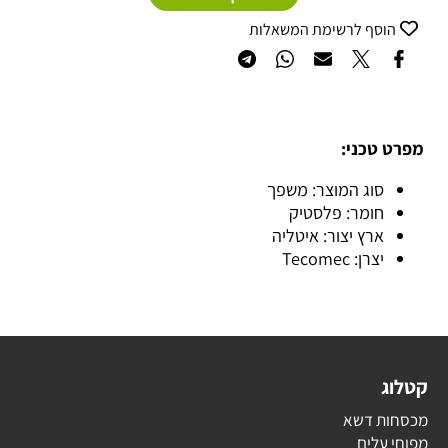
הוסף לרשימת המשאלות
מפרט טכני:
סוג המוצר: משפך
חומר: פלסטיק
ארץ יצור: איטליה
יצרן: Tecomec
קטלוג
מכסחות דשא
מפוחי עלים