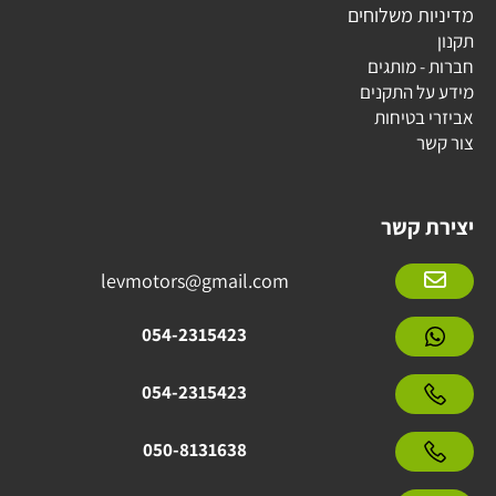
מדיניות משלוחים
תקנון
חברות - מותגים
מידע על התקנים
אביזרי בטיחות
צור קשר
יצירת קשר
levmotors@gmail.com
054-2315423
054-2315423
050-8131638