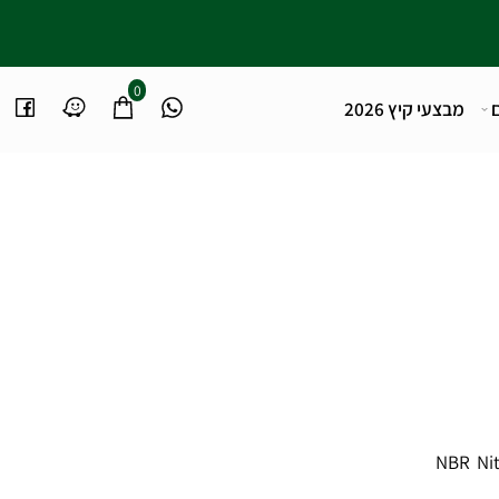
0
מבצעי קיץ 2026