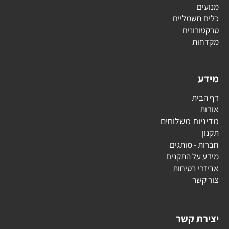
מנועים
כלים חשמליים
טרקטורונים
מקדחות
מידע
דף הבית
אודות
מדיניות משלוחים
תקנון
חברות - מותגים
מידע על התקנים
אביזרי בטיחות
צור קשר
יצירת קשר