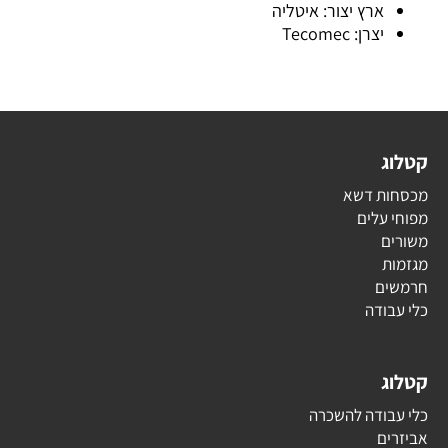
ארץ יצור: איטליה
יצרן: Tecomec
קטלוג
מכסחות דשא
מפוחי עלים
משורים
מגזמות
חרמשים
כלי עבודה
קטלוג
כלי עבודה להשכרה
אביזרים