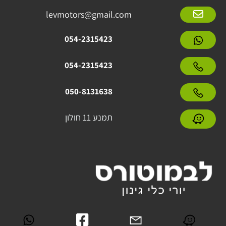
levmotors@gmail.com
054-2315423
054-2315423
050-8131638
תמנע 11 חולון