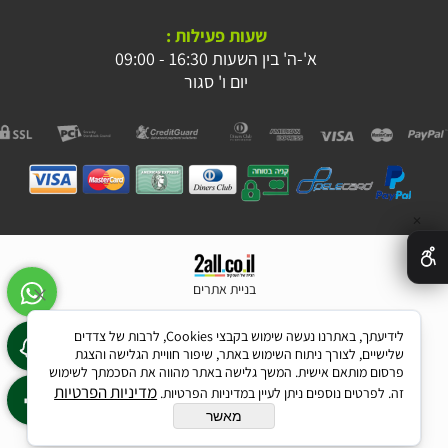
שעות פעילות :
א'-ה' בין השעות 16:30 - 09:00
יום ו' סגור
✕
בניית אתרים
לידיעתך, באתרנו נעשה שימוש בקבצי Cookies, לרבות של צדדים
שלישיים, לצורך ניתוח השימוש באתר, שיפור חוויית הגלישה והצגת
פרסום מותאם אישית. המשך גלישה באתר מהווה את הסכמתך לשימוש
מדיניות הפרטיות
זה. לפרטים נוספים ניתן לעיין במדיניות הפרטיות.
מאשר