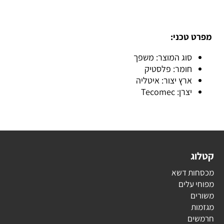
מפרט טכני:
סוג המוצר: משפך
חומר: פלסטיק
ארץ יצור: איטליה
יצרן: Tecomec
קטלוג
מכסחות דשא
מפוחי עלים
משורים
מגזמות
חרמשים