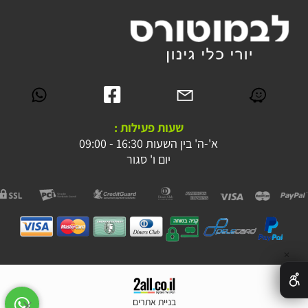
שעות פעילות :
א'-ה' בין השעות 16:30 - 09:00
יום ו' סגור
✕
בניית אתרים