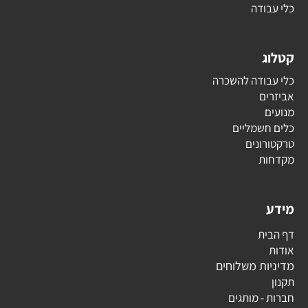
כלי עבודה
קטלוג
כלי עבודה להשכרה
אביזרים
מנועים
כלים חשמליים
טרקטורונים
מקדחות
מידע
דף הבית
אודות
מדיניות משלוחים
תקנון
חברות - מותגים