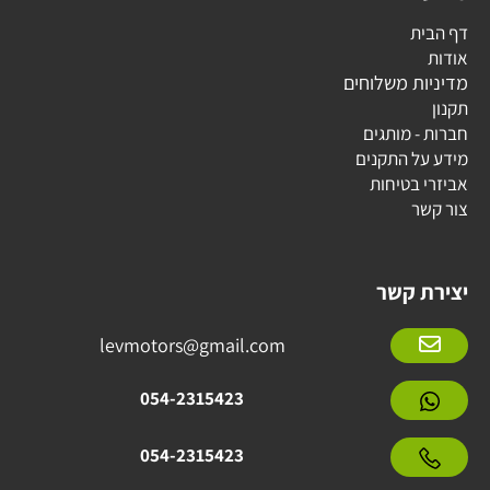
דף הבית
אודות
מדיניות משלוחים
תקנון
חברות - מותגים
מידע על התקנים
אביזרי בטיחות
צור קשר
יצירת קשר
levmotors@gmail.com
054-2315423
054-2315423