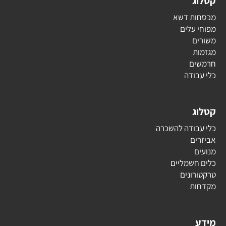
קטלוג
מכסחות דשא
מפוחי עלים
משורים
מגזמות
חרמשים
כלי עבודה
קטלוג
כלי עבודה להשכרה
אביזרים
מנועים
כלים חשמליים
טרקטורונים
מקדחות
מידע