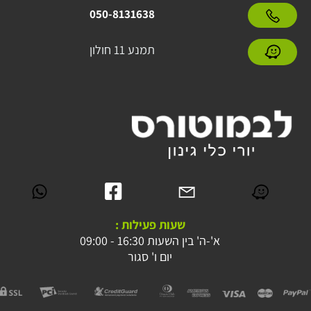
050-8131638
תמנע 11 חולון
שעות פעילות :
א'-ה' בין השעות 16:30 - 09:00
יום ו' סגור