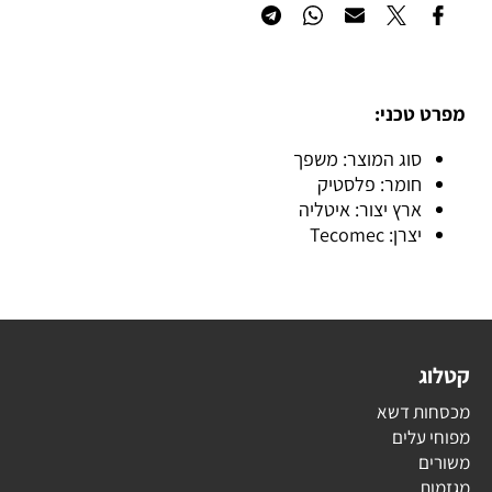
מפרט טכני:
סוג המוצר: משפך
חומר: פלסטיק
ארץ יצור: איטליה
יצרן: Tecomec
קטלוג
מכסחות דשא
מפוחי עלים
משורים
מגזמות