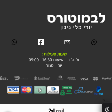
שעות פעילות :
א'-ה' בין השעות 16:30 - 09:00
יום ו' סגור
✕