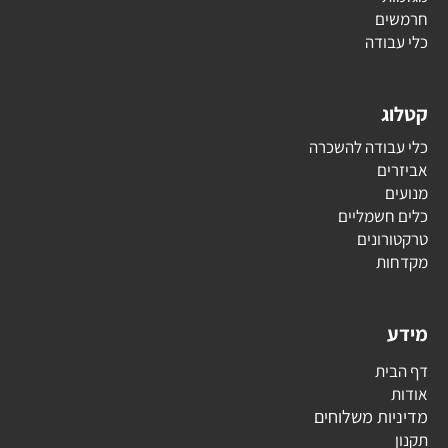
חרמשים
כלי עבודה
קטלוג
כלי עבודה להשכרה
אביזרים
מנועים
כלים חשמליים
טרקטורונים
מקדחות
מידע
דף הבית
אודות
מדיניות משלוחים
תקנון