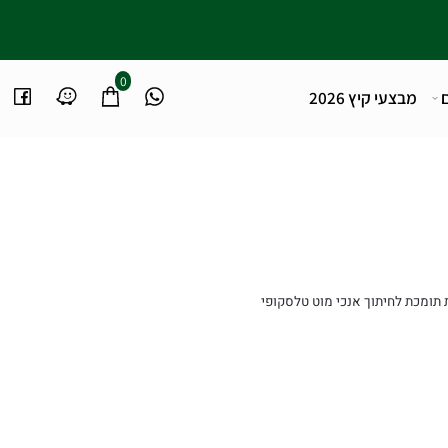
0
מבצעי קיץ 2026
מכת לחיתוך אנכי
מוט טלסקופי