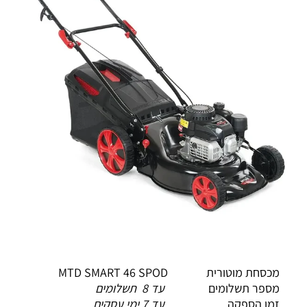
מכסחת מוטורית MTD SMART 46 SPOD
מספר תשלומים
עד 8 תשלומים
זמן הספקה
עד 7 ימי עסקים