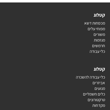
קטלוג
מכסחות דשא
מפוחי עלים
משורים
מגזמות
חרמשים
כלי עבודה
קטלוג
כלי עבודה להשכרה
אביזרים
מנועים
כלים חשמליים
טרקטורונים
מקדחות