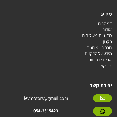
מידע
דף הבית
אודות
מדיניות משלוחים
תקנון
חברות - מותגים
מידע על התקנים
אביזרי בטיחות
צור קשר
יצירת קשר
levmotors@gmail.com
054-2315423