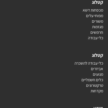
קטלוג
מכסחות דשא
מפוחי עלים
משורים
מגזמות
חרמשים
כלי עבודה
קטלוג
כלי עבודה להשכרה
אביזרים
מנועים
כלים חשמליים
טרקטורונים
מקדחות