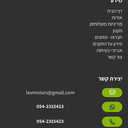
מידע
דף הבית
אודות
מדיניות משלוחים
תקנון
חברות - מותגים
מידע על התקנים
אביזרי בטיחות
צור קשר
יצירת קשר
levmotors@gmail.com
054-2315423
054-2315423