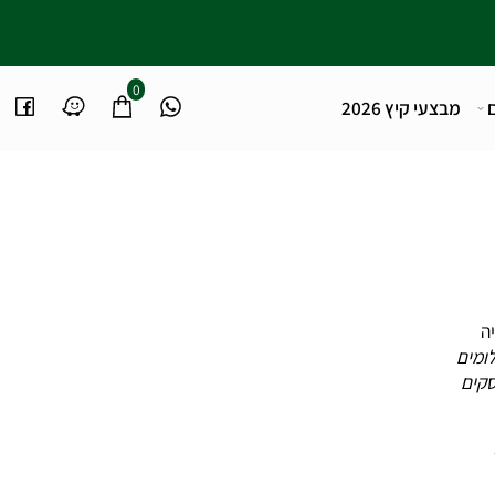
0
מבצעי קיץ 2026