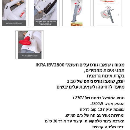
/ שואב וגורס עלים חשמלי
IKRA IBV2800
איכות מחמירים,
איכות גרמנית
שואב וגורס ביחס של 1:10
 לדחיפה ולשאיבת עלים יבשים
ופעל במתח של 230V ו
ע 2800W.
 13 קוב לדקה