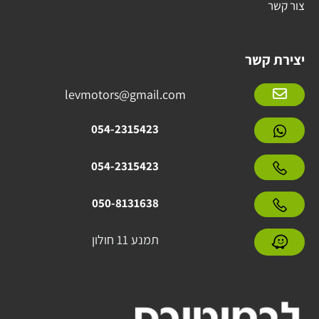
צור קשר
יצירת קשר
levmotors@gmail.com
054-2315423
054-2315423
050-8131638
תמנע 11 חולון