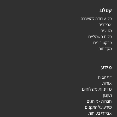
קטלוג
כלי עבודה להשכרה
אביזרים
מנועים
כלים חשמליים
טרקטורונים
מקדחות
מידע
דף הבית
אודות
מדיניות משלוחים
תקנון
חברות - מותגים
מידע על התקנים
אביזרי בטיחות