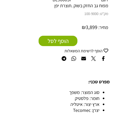
מפוח גב החזק בשוק .תוצרת יפן
מק"ט:
100-9000
₪
3,899
מחיר:
הוסף לסל
הוסף לרשימת המשאלות
מפרט טכני:
סוג המוצר: משפך
חומר: פלסטיק
ארץ יצור: איטליה
יצרן: Tecomec