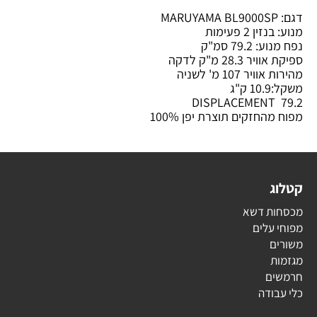
דגם: MARUYAMA BL9000SP
מנוע: בנזין 2 פעימות
נפח מנוע: 79.2 סמ"ק
ספיקת אוויר 28.3 מ"ק לדקה
מהירות אוויר 107 מ' לשניה
משקל:10.9 ק"ג
DISPLACEMENT 79.2
מפוח מהחזקים תוצרת יפן 100%
קטלוג
מכסחות דשא
מפוחי עלים
משורים
מגזמות
חרמשים
כלי עבודה