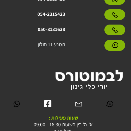
054-2315423
050-8131638
תמנע 11 חולון
שעות פעילות :
א'-ה' בין השעות 16:30 - 09:00