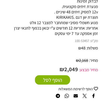
לבדוק זמינות
מנערת זיתים מקצועית.
12v למסיק זיתים 48 שיניים .
תוצרת יוון דגם .KIRIKAKIS
מנוע חשמלי מסיבי שמתחבר למצבר 12 וולט
אחריות:
אחריות 12 חודשים ע"י יבואן בכפוף לתנאי יצרן
זמן אספקה עד 7 ימי עסקים
מק"ט:
100-53457
משלוח:
48
₪
מחיר:
2,168
₪
₪
2,049
מחיר מבצע:
הוסף לסל
הוסף לרשימת המשאלות