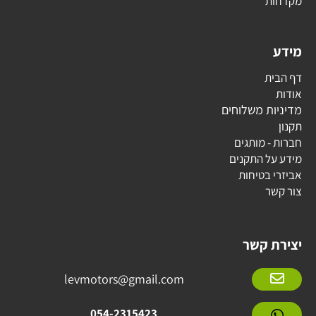
מקדחות
מידע
דף הבית
אודות
מדיניות משלוחים
תקנון
חברות - מותגים
מידע על התקנים
אביזרי בטיחות
צור קשר
יצירת קשר
levmotors@gmail.com
054-2315423