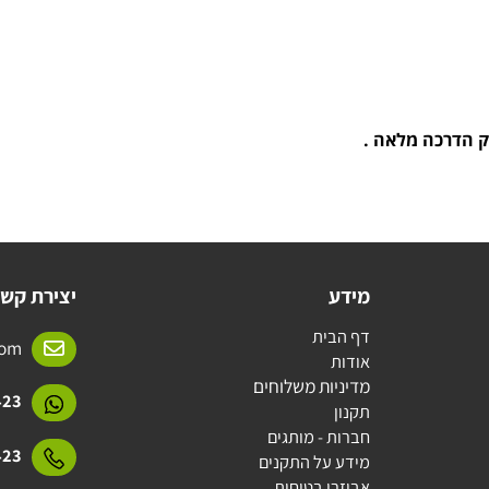
מידע
יצירת קשר
דף הבית
l.com
אודות
מדיניות משלוחים
15423