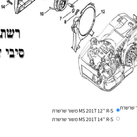
MS 201T 12'' R-S משור שרשרת
MS 201T 14'' R-S משור שרשרת