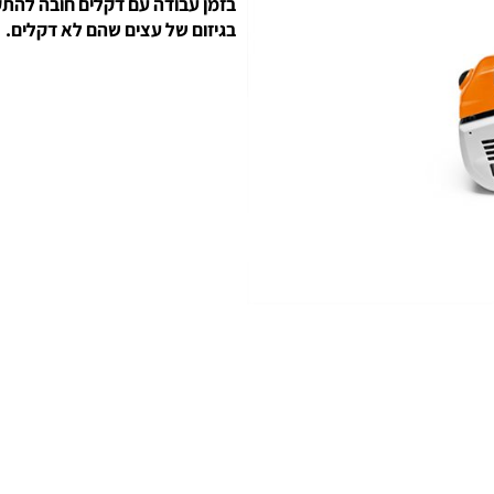
בזמן עבודה עם דקלים חובה להתקין 
בגיזום של עצים שהם לא דקלים.