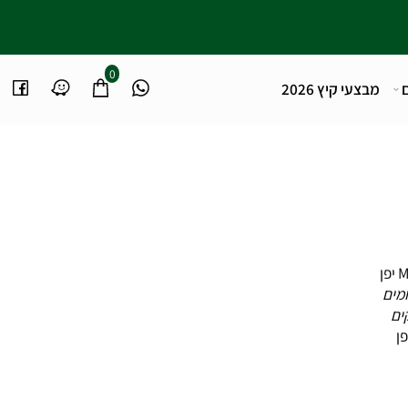
0
מבצעי קיץ 2026