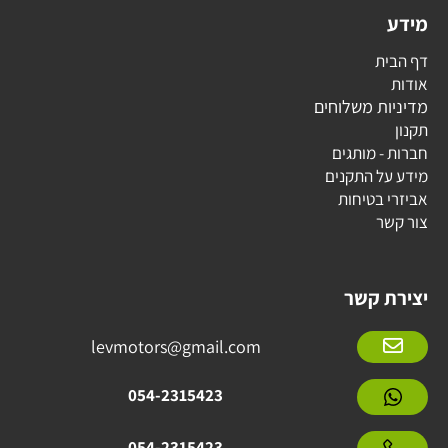
מידע
דף הבית
אודות
מדיניות משלוחים
תקנון
חברות - מותגים
מידע על התקנים
אביזרי בטיחות
צור קשר
יצירת קשר
levmotors@gmail.com
054-2315423
054-2315423