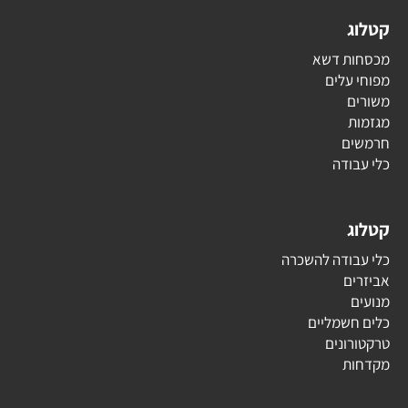
קטלוג
מכסחות דשא
מפוחי עלים
משורים
מגזמות
חרמשים
כלי עבודה
קטלוג
כלי עבודה להשכרה
אביזרים
מנועים
כלים חשמליים
טרקטורונים
מקדחות