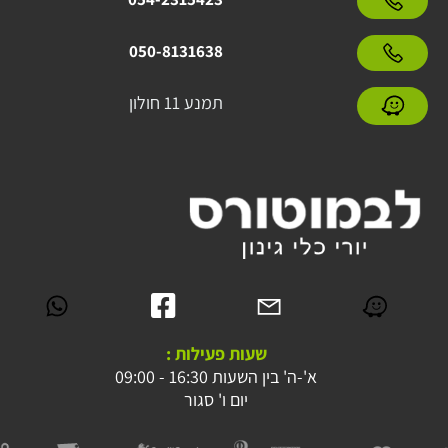
050-8131638
תמנע 11 חולון
שעות פעילות :
א'-ה' בין השעות 16:30 - 09:00
יום ו' סגור