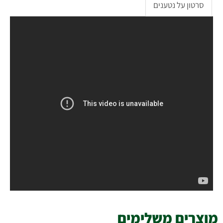
סרטון על נטענים
מוצרים משלימים