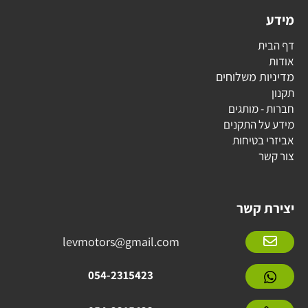
מידע
דף הבית
אודות
מדיניות משלוחים
תקנון
חברות - מותגים
מידע על התקנים
אביזרי בטיחות
צור קשר
יצירת קשר
levmotors@gmail.com
054-2315423