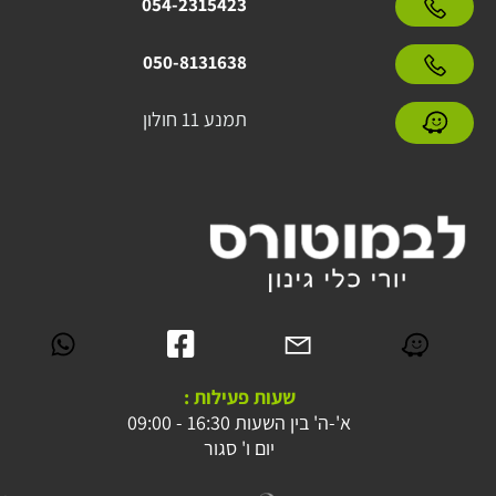
054-2315423
050-8131638
תמנע 11 חולון
שעות פעילות :
א'-ה' בין השעות 16:30 - 09:00
יום ו' סגור