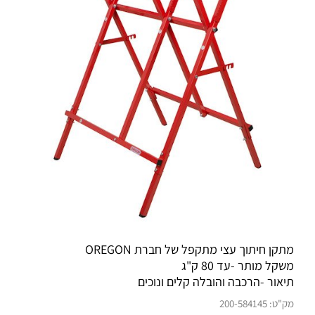
מתקן חיתוך עצי מתקפל של חברת OREGON
משקל מותר -עד 80 ק"ג
תיאור -הרכבה והובלה קלים ונוכים
מק"ט:
200-584145