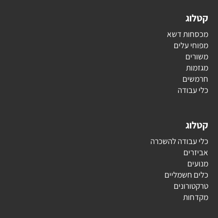
קטלוג
מכסחות דשא
מפוחי עלים
משורים
מגזמות
חרמשים
כלי עבודה
קטלוג
כלי עבודה להשכרה
אביזרים
מנועים
כלים חשמליים
טרקטורונים
מקדחות