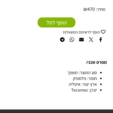
₪
470
מחיר:
הוסף לסל
הוסף לרשימת המשאלות
מפרט טכני:
סוג המוצר: משפך
חומר: פלסטיק
ארץ יצור: איטליה
יצרן: Tecomec