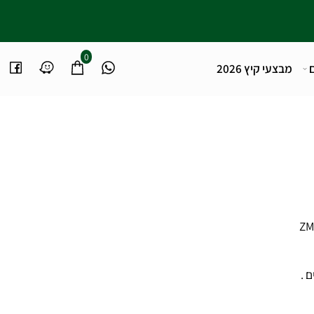
0
מבצעי קיץ 2026