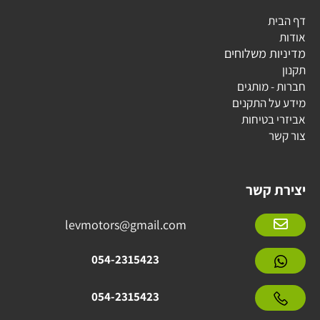
דף הבית
אודות
מדיניות משלוחים
תקנון
חברות - מותגים
מידע על התקנים
אביזרי בטיחות
צור קשר
יצירת קשר
levmotors@gmail.com
054-2315423
054-2315423