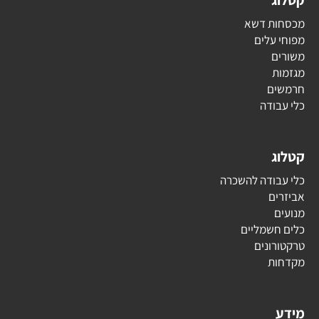
קטלוג
מכסחות דשא
מפוחי עלים
משורים
מגזמות
חרמשים
כלי עבודה
קטלוג
כלי עבודה להשכרה
אביזרים
מנועים
כלים חשמליים
טרקטורונים
מקדחות
מידע