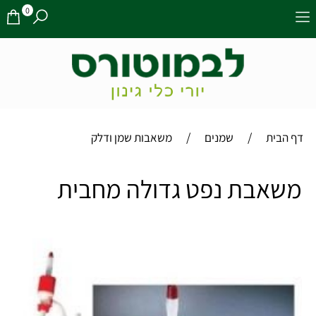
0
/
/
דף הבית
שמנים
משאבות שמן ודלק
משאבת נפט גדולה מחבית