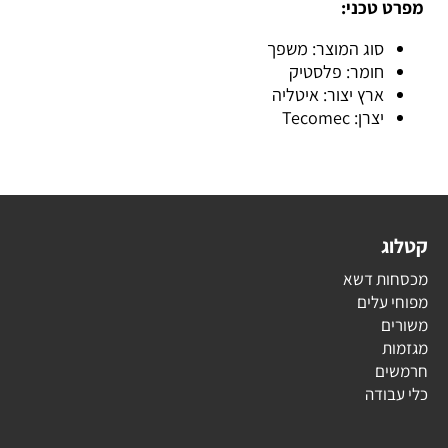
מפרט טכני:
סוג המוצר: משפך
חומר: פלסטיק
ארץ יצור: איטליה
יצרן: Tecomec
קטלוג
מכסחות דשא
מפוחי עלים
משורים
מגזמות
חרמשים
כלי עבודה