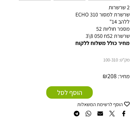
2 שרשרות
שרשרת למסור ECHO 310
ללהב 14"
מספר חוליות 52
שרשרת 52ח 050 8\3
מחיר כולל משלוח ללקוח
מק"ט:
100-310
₪
208
מחיר:
הוסף לסל
הוסף לרשימת המשאלות