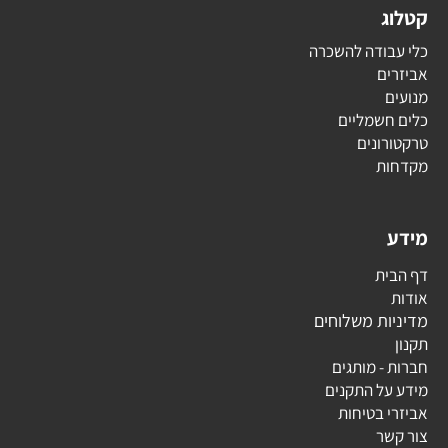
קטלוג
כלי עבודה להשכרה
אביזרים
מנועים
כלים חשמליים
טרקטורונים
מקדחות
מידע
דף הבית
אודות
מדיניות משלוחים
תקנון
חברות - מותגים
מידע על התקנים
אביזרי בטיחות
צור קשר