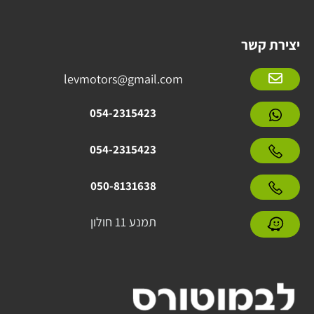
יצירת קשר
levmotors@gmail.com
054-2315423
054-2315423
050-8131638
תמנע 11 חולון