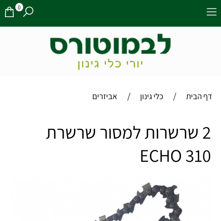
0
/
/
דף הבית
כלי גינון
אביזרים
2 שרשרות למסור שרשרת
ECHO 310