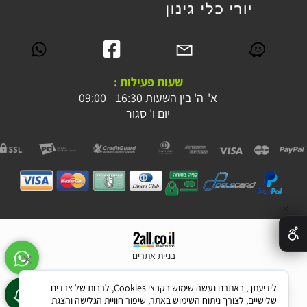
שעות פעילות :
א'-ה' בין השעות 16:30 - 09:00
יום ו' סגור
✕
בניית אתרים
לידיעתך, באתרנו נעשה שימוש בקבצי Cookies, לרבות של צדדים
שלישיים, לצורך ניתוח השימוש באתר, שיפור חוויית הגלישה והצגת