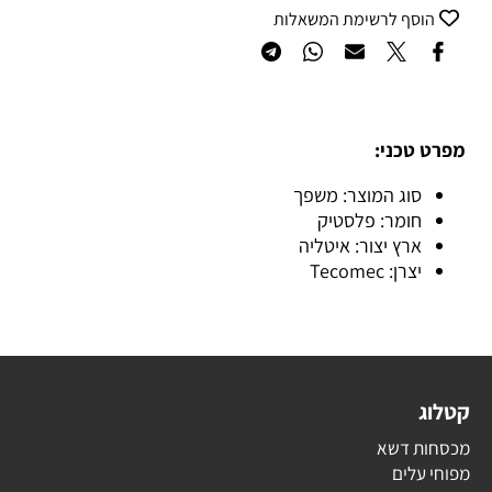
הוסף לרשימת המשאלות
מפרט טכני:
סוג המוצר: משפך
חומר: פלסטיק
ארץ יצור: איטליה
יצרן: Tecomec
קטלוג
מכסחות דשא
מפוחי עלים