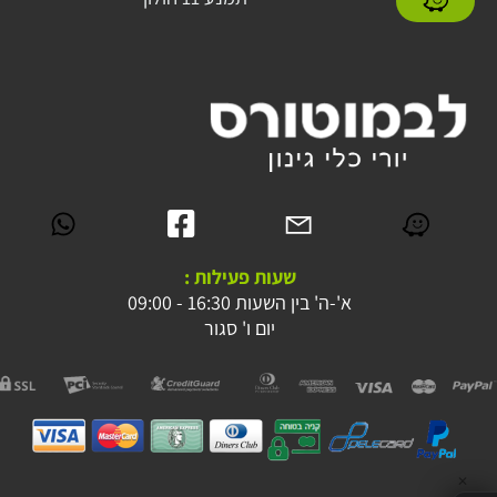
שעות פעילות :
א'-ה' בין השעות 16:30 - 09:00
יום ו' סגור
✕