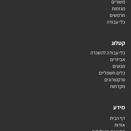
משורים
מגזמות
חרמשים
כלי עבודה
קטלוג
כלי עבודה להשכרה
אביזרים
מנועים
כלים חשמליים
טרקטורונים
מקדחות
מידע
דף הבית
אודות