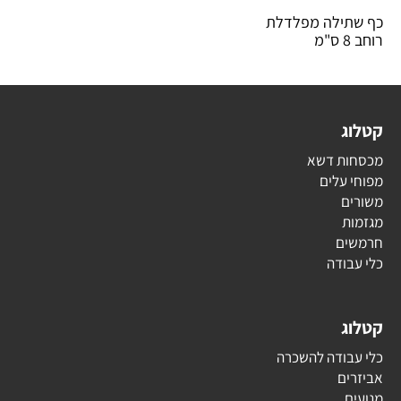
כף שתילה מפלדלת
רוחב 8 ס"מ
קטלוג
מכסחות דשא
מפוחי עלים
משורים
מגזמות
חרמשים
כלי עבודה
קטלוג
כלי עבודה להשכרה
אביזרים
מנועים