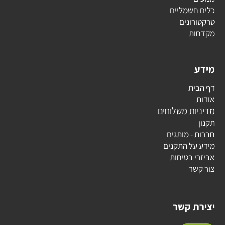
כלים חשמליים
טרקטורונים
מקדחות
מידע
דף הבית
אודות
מדיניות משלוחים
תקנון
חברות - מותגים
מידע על התקנים
אביזרי בטיחות
צור קשר
יצירת קשר