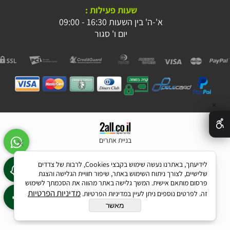
שעות פעילות :
א'-ה' בין השעות 16:30 - 09:00
יום ו' סגור
✕
בניית אתרים
לידיעתך, באתרנו נעשה שימוש בקבצי Cookies, לרבות של צדדים
שלישיים, לצורך ניתוח השימוש באתר, שיפור חוויית הגלישה והצגת
פרסום מותאם אישית. המשך גלישה באתר מהווה את הסכמתך לשימוש
מדיניות הפרטיות
זה. לפרטים נוספים ניתן לעיין במדיניות הפרטיות.
מאשר