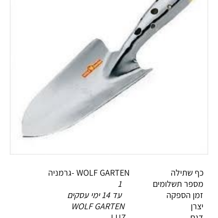
כף שתילה WOLF GARTEN -גרמניה
מספר תשלומים
1
זמן הספקה
עד 14 ימי עסקים
יצרן
WOLF GARTEN
דגם LUZ