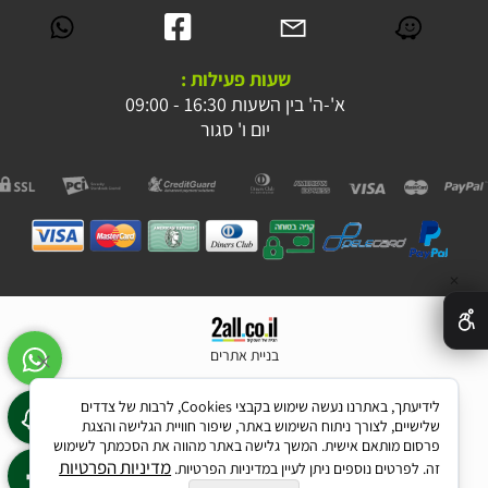
שעות פעילות :
א'-ה' בין השעות 16:30 - 09:00
יום ו' סגור
✕
בניית אתרים
לידיעתך, באתרנו נעשה שימוש בקבצי Cookies, לרבות של צדדים
שלישיים, לצורך ניתוח השימוש באתר, שיפור חוויית הגלישה והצגת
פרסום מותאם אישית. המשך גלישה באתר מהווה את הסכמתך לשימוש
מדיניות הפרטיות
זה. לפרטים נוספים ניתן לעיין במדיניות הפרטיות.