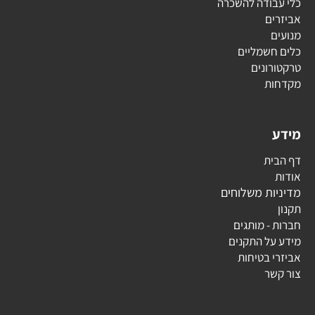
כלי עבודה להשכרה
אביזרים
מנועים
כלים חשמליים
טרקטורונים
מקדחות
מידע
דף הבית
אודות
מדיניות משלוחים
תקנון
חברות - מותגים
מידע על התקנים
אביזרי בטיחות
צור קשר