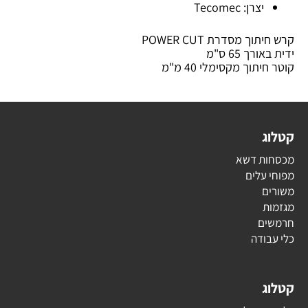
יצרן: Tecomec
קרש חיתוך מסדרת POWER CUT
ידית באורך 65 ס"מ
קוטר חיתוך מקסימלי 40 מ"מ
קטלוג
מכסחות דשא
מפוחי עלים
משורים
מגזמות
חרמשים
כלי עבודה
קטלוג