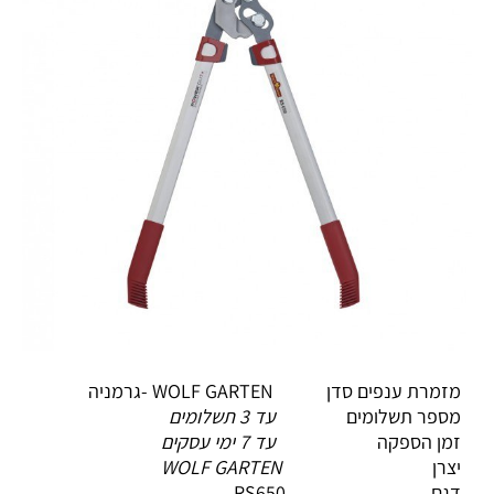
מזמרת ענפים סדן WOLF GARTEN -גרמניה
מספר תשלומים
עד 3 תשלומים
זמן הספקה
עד 7 ימי עסקים
יצרן
WOLF GARTEN
דגם RS650