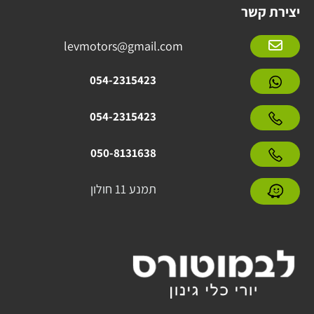
יצירת קשר
levmotors@gmail.com
054-2315423
054-2315423
050-8131638
תמנע 11 חולון