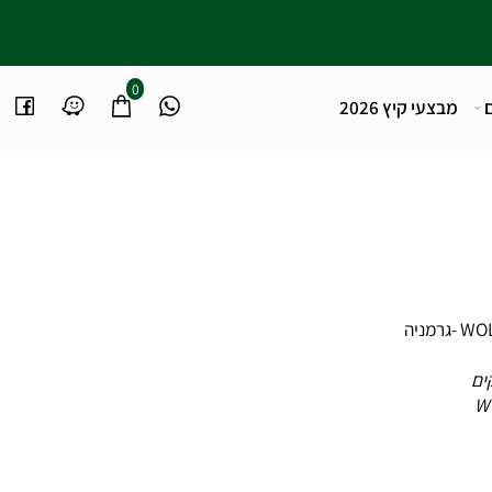
0
מבצעי קיץ 2026