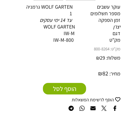
עוקר עשבים WOLF GARTEN גרמניה
מספר תשלומים 1
זמן הספקה
עד 14 ימי עסקים
יצרן
WOLF GARTEN
דגם IW-M
מק"ט
IW-M-800
מק"ט:
800-8264
משלוח:
29
₪
₪
82
מחיר:
הוסף לסל
הוסף לרשימת המשאלות