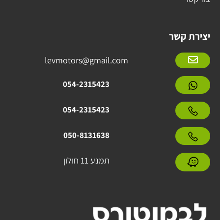
יצירת קשר
levmotors@gmail.com
054-2315423
054-2315423
050-8131638
תמנע 11 חולון