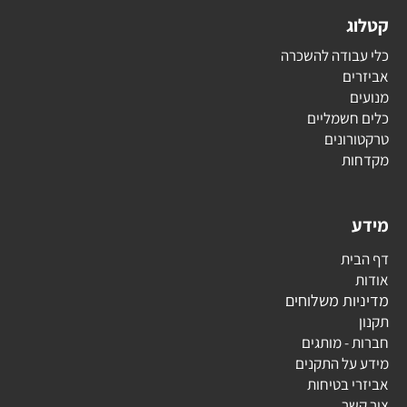
קטלוג
כלי עבודה להשכרה
אביזרים
מנועים
כלים חשמליים
טרקטורונים
מקדחות
מידע
דף הבית
אודות
מדיניות משלוחים
תקנון
חברות - מותגים
מידע על התקנים
אביזרי בטיחות
צור קשר