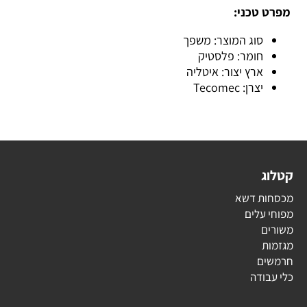
מפרט טכני:
סוג המוצר: משפך
חומר: פלסטיק
ארץ יצור: איטליה
יצרן: Tecomec
קטלוג
מכסחות דשא
מפוחי עלים
משורים
מגזמות
חרמשים
כלי עבודה