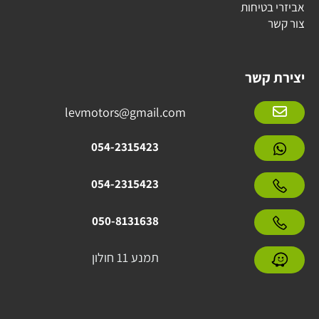
אביזרי בטיחות
צור קשר
יצירת קשר
levmotors@gmail.com
054-2315423
054-2315423
050-8131638
תמנע 11 חולון