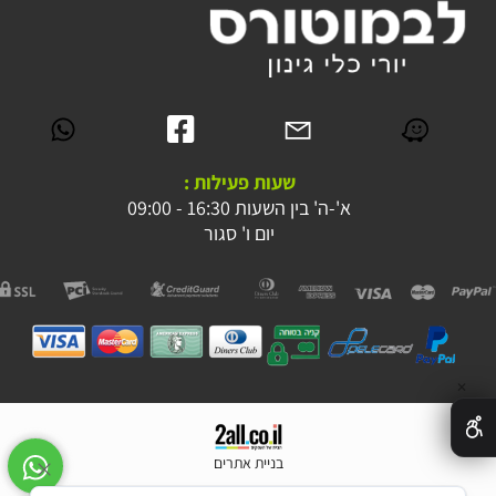
שעות פעילות :
א'-ה' בין השעות 16:30 - 09:00
יום ו' סגור
✕
בניית אתרים