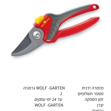
מזמרה ידנית WOLF -GARTEN גרמניה
מספר תשלומים
1
זמן הספקה
עד 14 ימי עסקים
יצרן WOLF -GARTEN
גרמניה