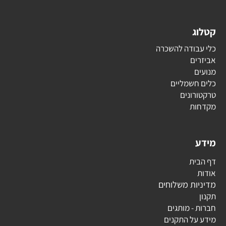
קטלוג
כלי עבודה להשכרה
אביזרים
מנועים
כלים חשמליים
טרקטורונים
מקדחות
מידע
דף הבית
אודות
מדיניות משלוחים
תקנון
חברות - מותגים
מידע על התקנים