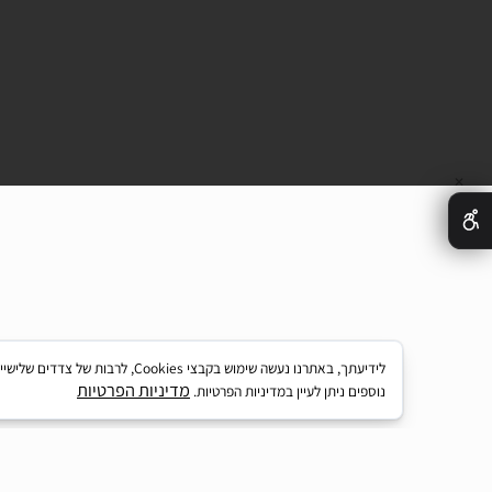
בודה
מקדחות
לידיעתך, באתרנו נעשה שימוש בקבצי kies
מדיניות הפרטיות
נוספים ניתן לעיין במדיניות הפרטיות.