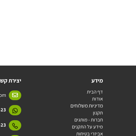
מידע
יצירת קשר
דף הבית
l.com
אודות
מדיניות משלוחים
15423
תקנון
חברות - מותגים