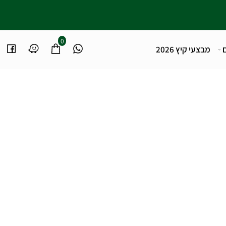
0
מבצעי קיץ 2026