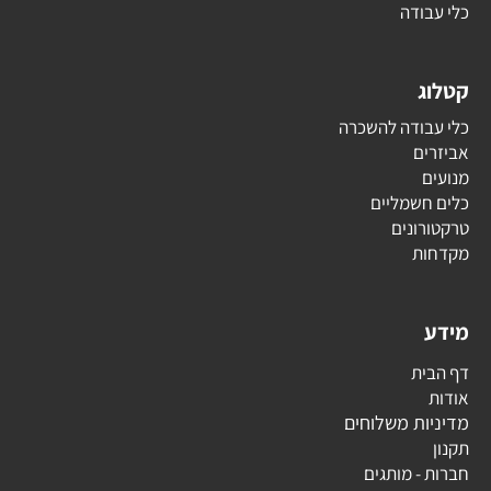
כלי עבודה
קטלוג
כלי עבודה להשכרה
אביזרים
מנועים
כלים חשמליים
טרקטורונים
מקדחות
מידע
דף הבית
אודות
מדיניות משלוחים
תקנון
חברות - מותגים