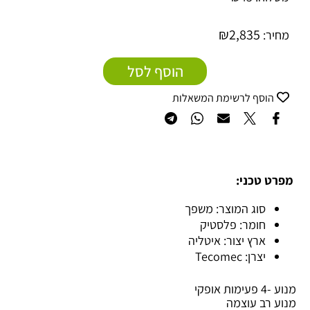
₪
2,835
מחיר:
הוסף לסל
הוסף לרשימת המשאלות
מפרט טכני:
סוג המוצר: משפך
חומר: פלסטיק
ארץ יצור: איטליה
יצרן: Tecomec
מנוע -4 פעימות אופקי
מנוע רב עוצמה