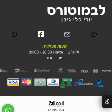
שעות פעילות :
א'-ה' בין השעות 16:30 - 09:00
יום ו' סגור
✕
בניית אתרים