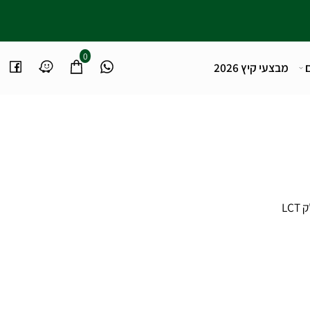
0
מבצעי קיץ 2026