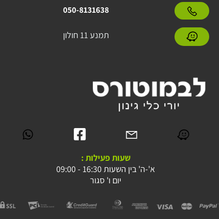
050-8131638
תמנע 11 חולון
שעות פעילות :
א'-ה' בין השעות 16:30 - 09:00
יום ו' סגור