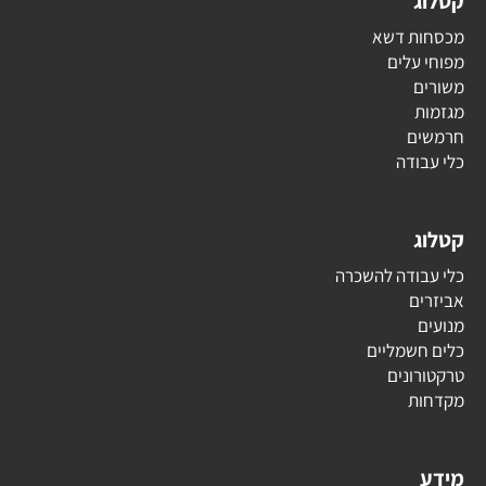
קטלוג
מכסחות דשא
מפוחי עלים
משורים
מגזמות
חרמשים
כלי עבודה
קטלוג
כלי עבודה להשכרה
אביזרים
מנועים
כלים חשמליים
טרקטורונים
מקדחות
מידע