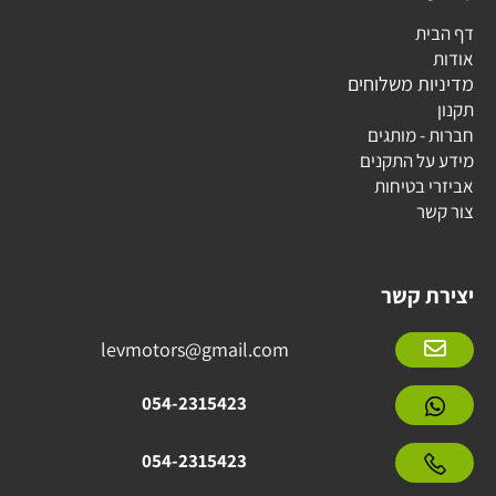
דף הבית
אודות
מדיניות משלוחים
תקנון
חברות - מותגים
מידע על התקנים
אביזרי בטיחות
צור קשר
יצירת קשר
levmotors@gmail.com
054-2315423
054-2315423